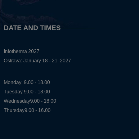
DATE AND TIMES
Infotherma 2027
Ostrava: January 18 - 21, 2027
Monday
9.00 - 18.00
Tuesday
9.00 - 18.00
Wednesday
9.00 - 18.00
Thursday
9.00 - 16.00