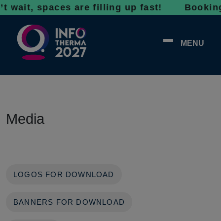
 wait, spaces are filling up fast! Bookings
MENU
Media
LOGOS FOR DOWNLOAD
BANNERS FOR DOWNLOAD