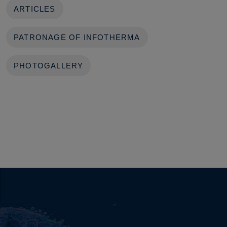
ARTICLES
PATRONAGE OF INFOTHERMA
PHOTOGALLERY