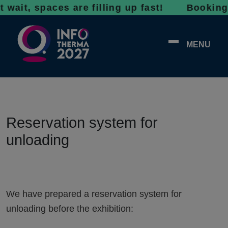
 wait, spaces are filling up fast! Bookings 
MENU
Reservation system for
unloading
We have prepared a reservation system for
unloading before the exhibition: