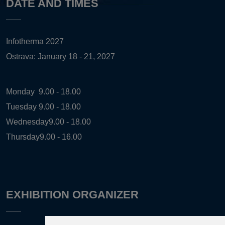
DATE AND TIMES
Infotherma 2027
Ostrava: January 18 - 21, 2027
Monday
9.00 - 18.00
Tuesday
9.00 - 18.00
Wednesday
9.00 - 18.00
Thursday
9.00 - 16.00
EXHIBITION ORGANIZER