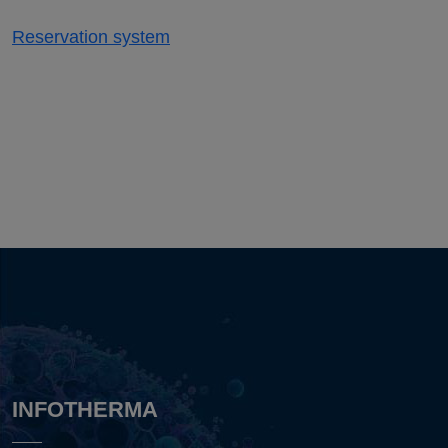
Reservation system
INFOTHERMA