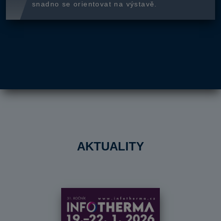
snadno se orientovat na výstavě.
AKTUALITY