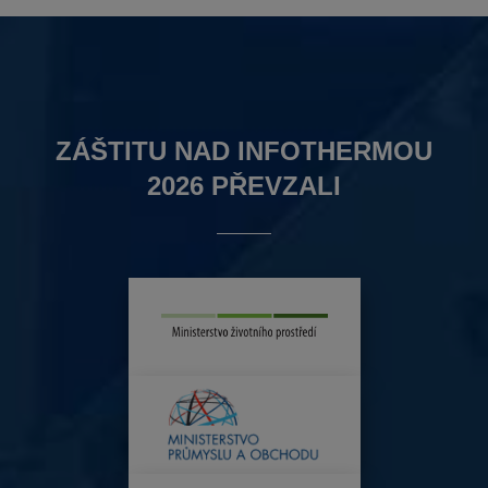
ZÁŠTITU NAD INFOTHERMOU
2026 PŘEVZALI