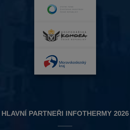
HLAVNÍ PARTNEŘI INFOTHERMY 2026