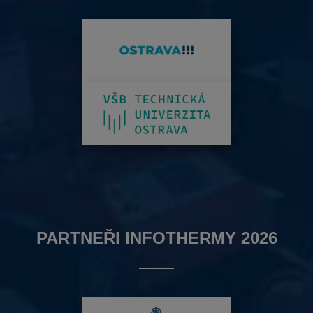
PARTNEŘI INFOTHERMY 2026