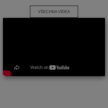
VŠECHNA VIDEA