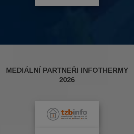
MEDIÁLNÍ PARTNEŘI INFOTHERMY
2026