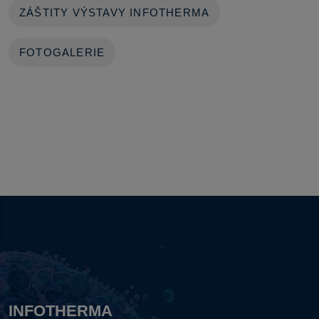
ZÁŠTITY VÝSTAVY INFOTHERMA
FOTOGALERIE
INFOTHERMA