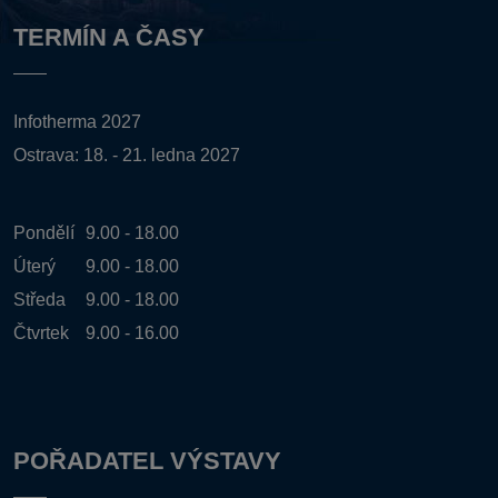
TERMÍN A ČASY
Infotherma 2027
Ostrava: 18. - 21. ledna 2027
Pondělí
9.00 - 18.00
Úterý
9.00 - 18.00
Středa
9.00 - 18.00
Čtvrtek
9.00 - 16.00
POŘADATEL VÝSTAVY