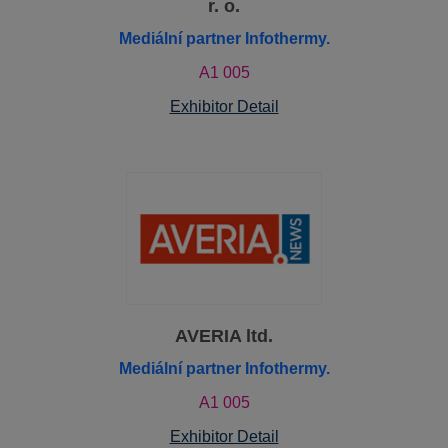
r. o.
Mediální partner Infothermy.
A1 005
Exhibitor Detail
AVERIA ltd.
Mediální partner Infothermy.
A1 005
Exhibitor Detail