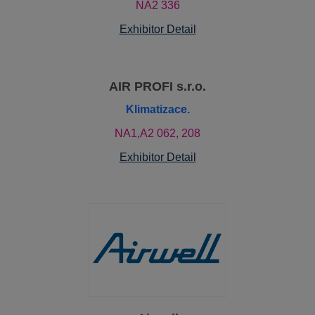
NA2 336
Exhibitor Detail
AIR PROFI s.r.o.
Klimatizace.
NA1,A2 062, 208
Exhibitor Detail