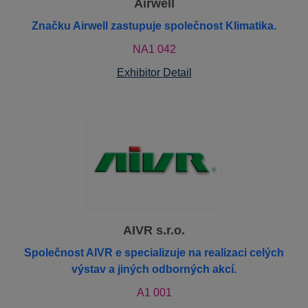
Airwell
Značku Airwell zastupuje společnost Klimatika.
NA1 042
Exhibitor Detail
AIVR s.r.o.
Společnost AIVR e specializuje na realizaci celých
výstav a jiných odborných akcí.
A1 001