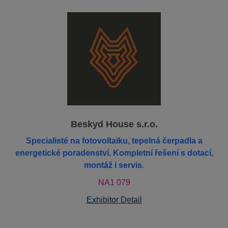
Beskyd House s.r.o.
Specialisté na fotovoltaiku, tepelná čerpadla a
energetické poradenství. Kompletní řešení s dotací,
montáž i servis.
NA1 079
Exhibitor Detail