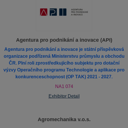
Agentura pro podnikání a inovace (API)
Agentura pro podnikání a inovace je státní příspěvková
organizace podřízená Ministerstvu průmyslu a obchodu
ČR. Plní roli zprostředkujícího subjektu pro dotační
výzvy Operačního programu Technologie a aplikace pro
konkurenceschopnost (OP TAK) 2021 - 2027.
NA1 074
Exhibitor Detail
Agromechanika v.o.s.