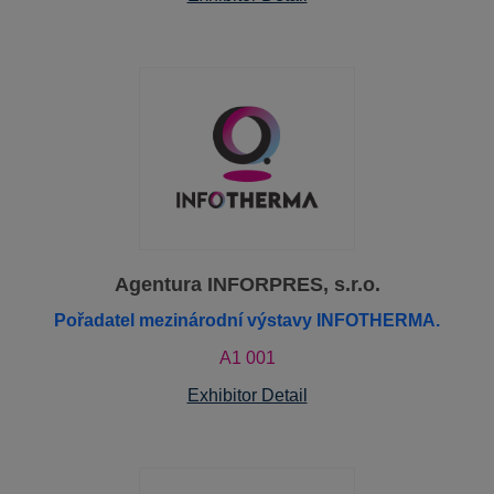
Agentura INFORPRES, s.r.o.
Pořadatel mezinárodní výstavy INFOTHERMA.
A1 001
Exhibitor Detail