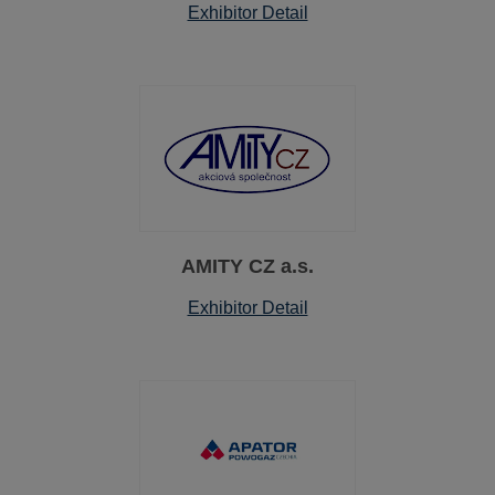
Exhibitor Detail
AMITY CZ a.s.
Exhibitor Detail