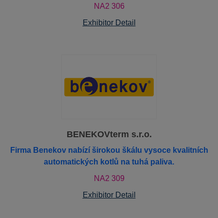
NA2 306
Exhibitor Detail
BENEKOVterm s.r.o.
Firma Benekov nabízí širokou škálu vysoce kvalitních
automatických kotlů na tuhá paliva.
NA2 309
Exhibitor Detail