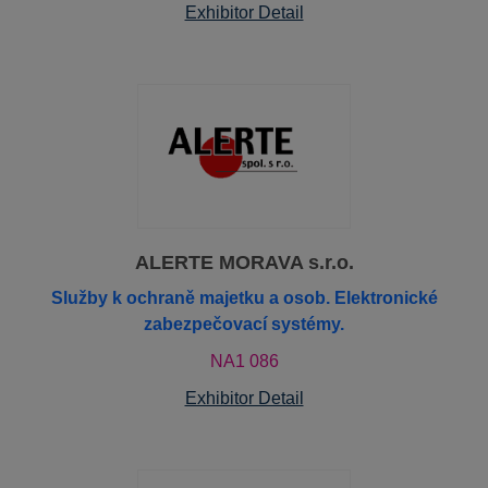
Exhibitor Detail
ALERTE MORAVA s.r.o.
Služby k ochraně majetku a osob. Elektronické
zabezpečovací systémy.
NA1 086
Exhibitor Detail