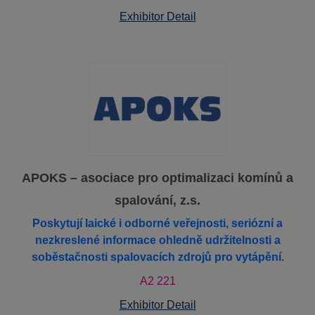
Exhibitor Detail
APOKS – asociace pro optimalizaci komínů a
spalování, z.s.
Poskytují laické i odborné veřejnosti, seriózní a
nezkreslené informace ohledně udržitelnosti a
soběstačnosti spalovacích zdrojů pro vytápění.
A2 221
Exhibitor Detail