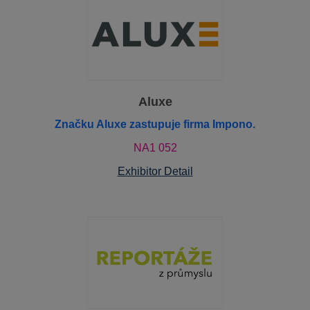
Aluxe
Značku Aluxe zastupuje firma Impono.
NA1 052
Exhibitor Detail