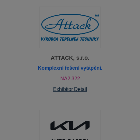
ATTACK, s.r.o.
Komplexní řešení vytápění.
NA2 322
Exhibitor Detail