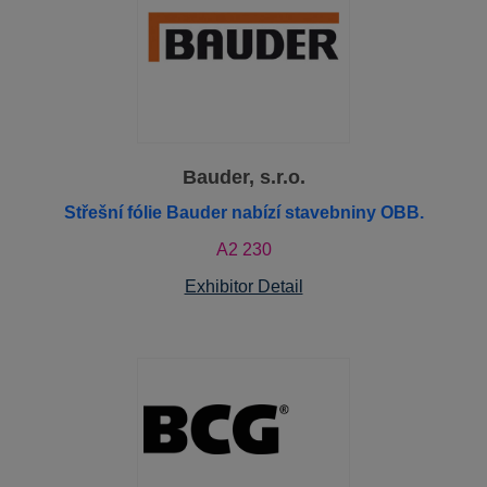
Bauder, s.r.o.
Střešní fólie Bauder nabízí stavebniny OBB.
A2 230
Exhibitor Detail