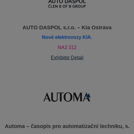
AUTO DASPOL s.r.o. – Kia Ostrava
Nové elektrovozy KIA.
NA2 312
Exhibitor Detail
Automa – časopis pro automatizační techniku, s.