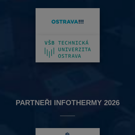
PARTNEŘI INFOTHERMY 2026