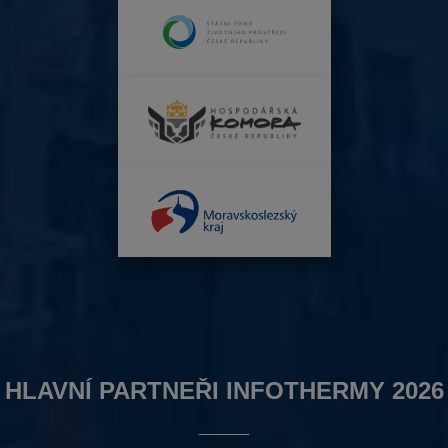
HLAVNÍ PARTNEŘI INFOTHERMY 2026