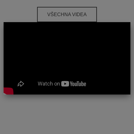
VŠECHNA VIDEA