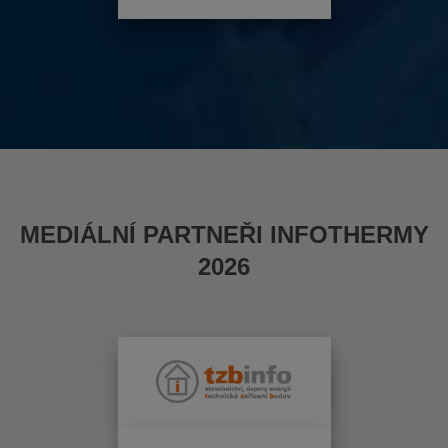
MEDIÁLNÍ PARTNEŘI INFOTHERMY
2026