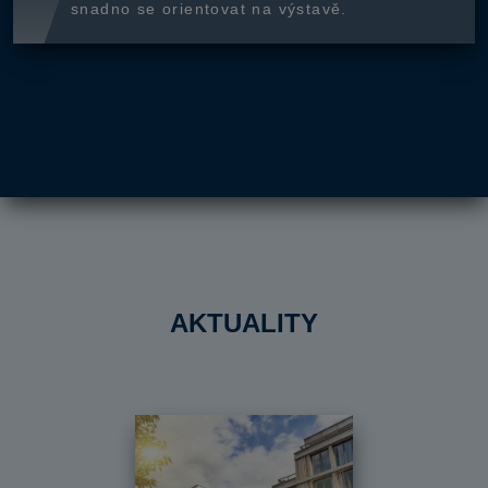
snadno se orientovat na výstavě.
AKTUALITY