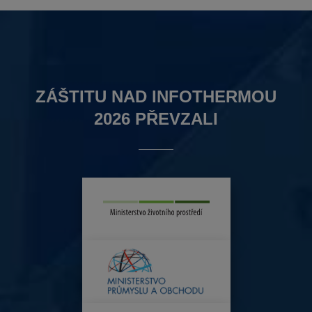
ZÁŠTITU NAD INFOTHERMOU
2026 PŘEVZALI