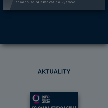
snadno se orientovat na výstavě.
AKTUALITY