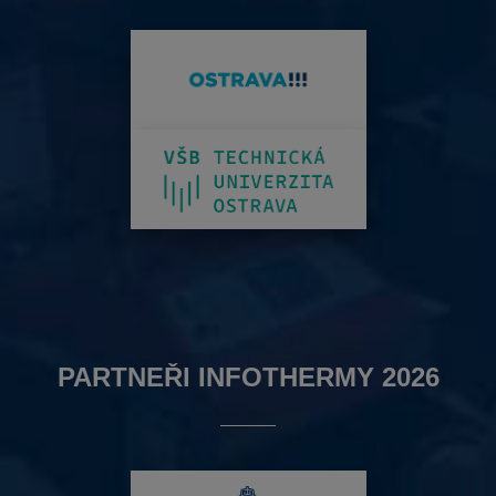
PARTNEŘI INFOTHERMY 2026