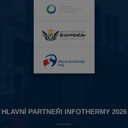
HLAVNÍ PARTNEŘI INFOTHERMY 2026