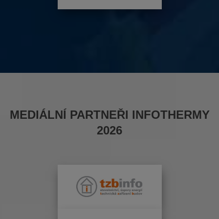
MEDIÁLNÍ PARTNEŘI INFOTHERMY
2026