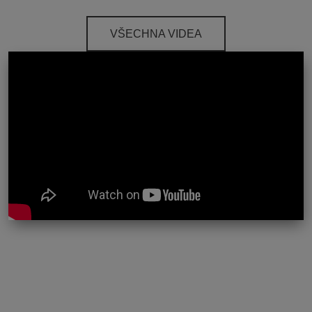
VŠECHNA VIDEA