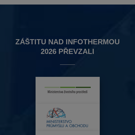
ZÁŠTITU NAD INFOTHERMOU
2026 PŘEVZALI