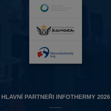
HLAVNÍ PARTNEŘI INFOTHERMY 2026