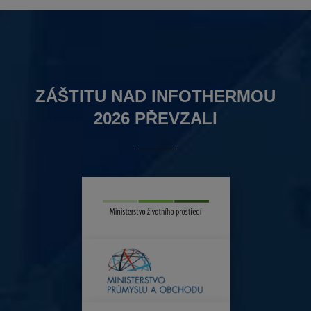
ZÁŠTITU NAD INFOTHERMOU
2026 PŘEVZALI