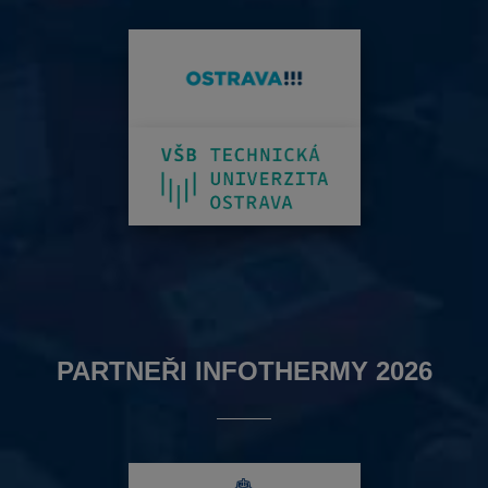
PARTNEŘI INFOTHERMY 2026