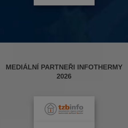
MEDIÁLNÍ PARTNEŘI INFOTHERMY
2026