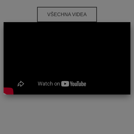
VŠECHNA VIDEA