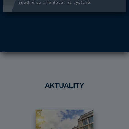
snadno se orientovat na výstavě.
AKTUALITY