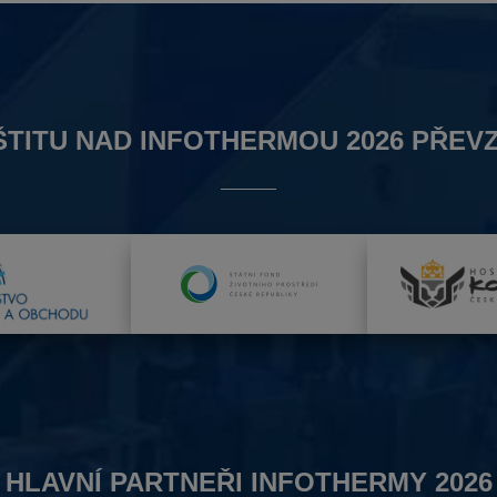
ŠTITU NAD INFOTHERMOU 2026 PŘEVZ
HLAVNÍ PARTNEŘI INFOTHERMY 2026