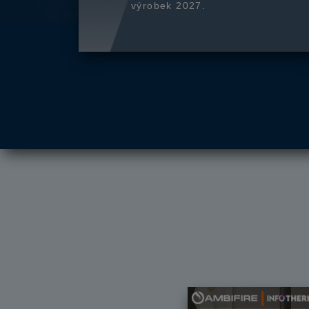
výrobek 2027.