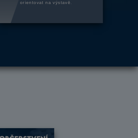
orientovat na výstavě.