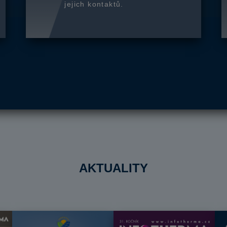
jejich kontaktů.
AKTUALITY