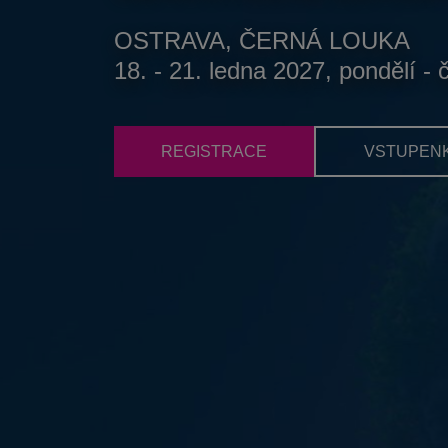
OSTRAVA, ČERNÁ LOUKA
18. - 21. ledna 2027, pondělí - 
REGISTRACE
VSTUPEN