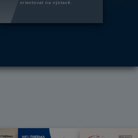
orientovat na výstavě.