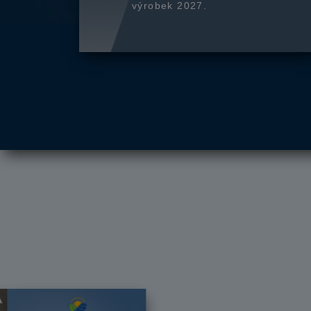
výrobek 2027.