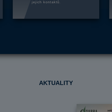
jejich kontaktů.
AKTUALITY