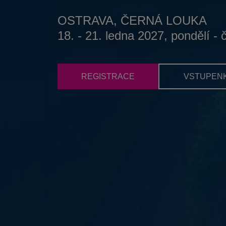
OSTRAVA, ČERNÁ LOUKA
18. - 21. ledna 2027, pondělí - 
REGISTRACE
VSTUPEN