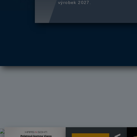
výrobek 2027.