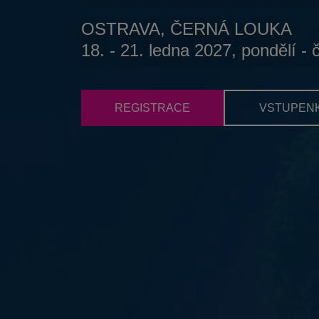
OSTRAVA, ČERNÁ LOUKA
18. - 21. ledna 2027, pondělí - 
REGISTRACE
VSTUPEN