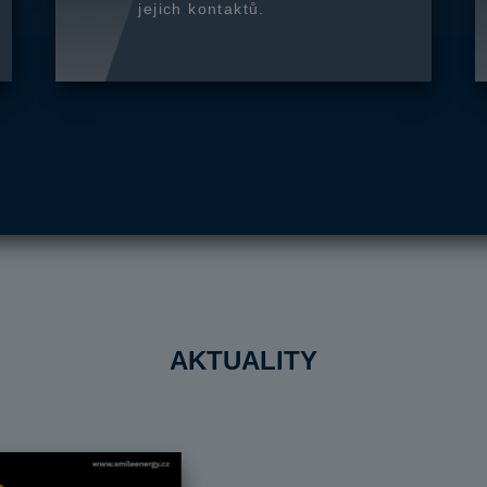
jejich kontaktů.
AKTUALITY