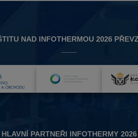
ŠTITU NAD INFOTHERMOU 2026 PŘEVZ
HLAVNÍ PARTNEŘI INFOTHERMY 2026