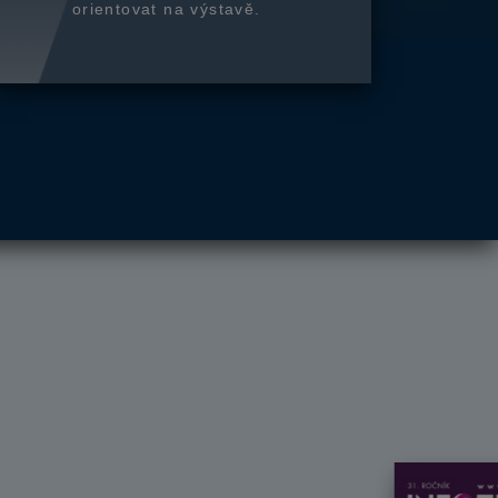
orientovat na výstavě.