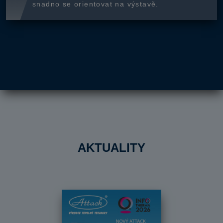
snadno se orientovat na výstavě.
AKTUALITY