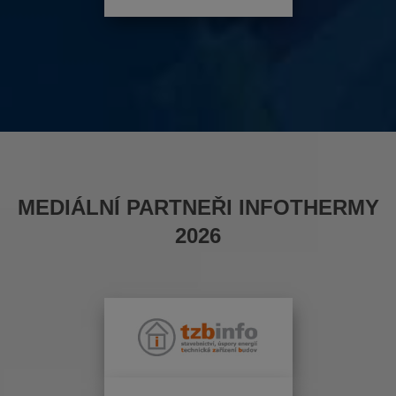
MEDIÁLNÍ PARTNEŘI INFOTHERMY
2026