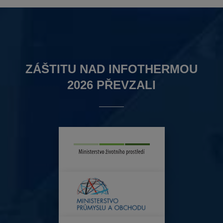
ZÁŠTITU NAD INFOTHERMOU
2026 PŘEVZALI