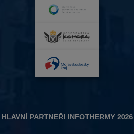
HLAVNÍ PARTNEŘI INFOTHERMY 2026