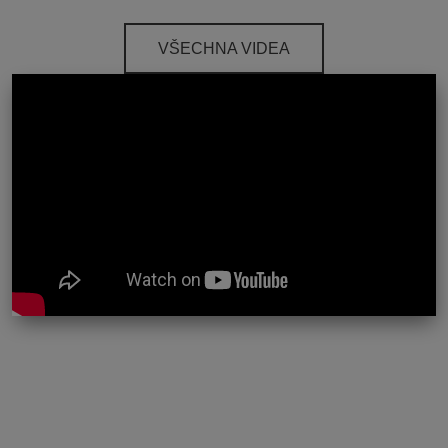
VŠECHNA VIDEA