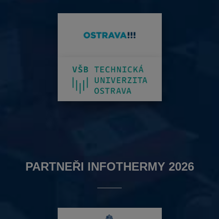
PARTNEŘI INFOTHERMY 2026