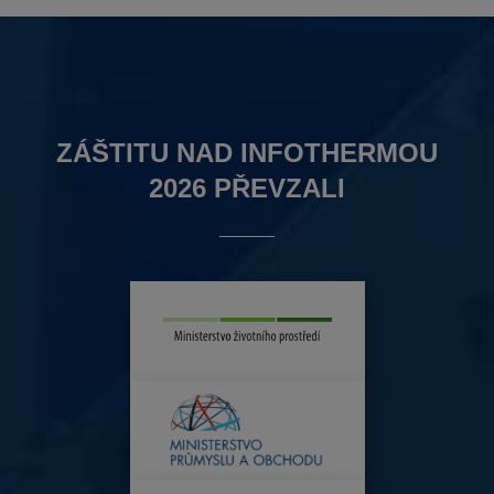
ZÁŠTITU NAD INFOTHERMOU
2026 PŘEVZALI