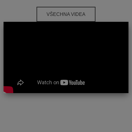
VŠECHNA VIDEA