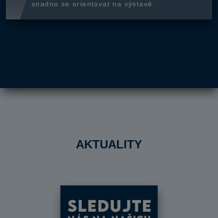
snadno se orientovat na výstavě.
AKTUALITY