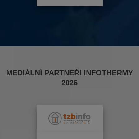
MEDIÁLNÍ PARTNEŘI INFOTHERMY
2026