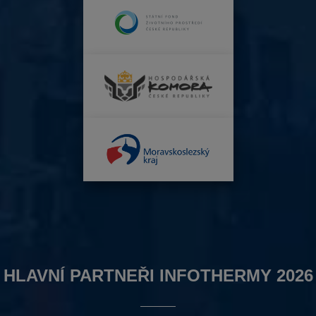
HLAVNÍ PARTNEŘI INFOTHERMY 2026