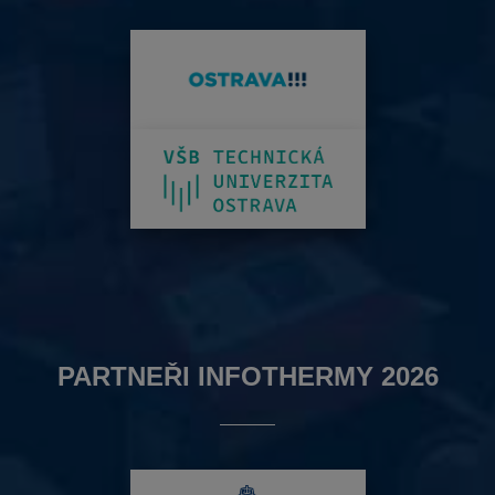
PARTNEŘI INFOTHERMY 2026