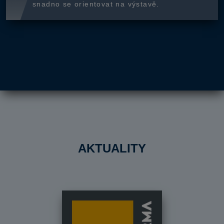
snadno se orientovat na výstavě.
AKTUALITY