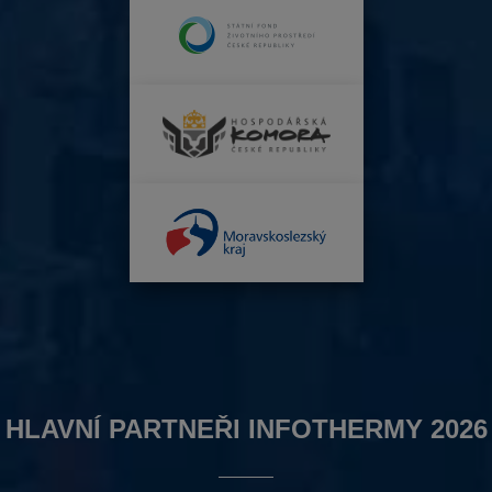
HLAVNÍ PARTNEŘI INFOTHERMY 2026