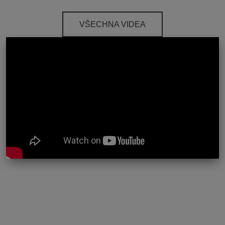
VŠECHNA VIDEA