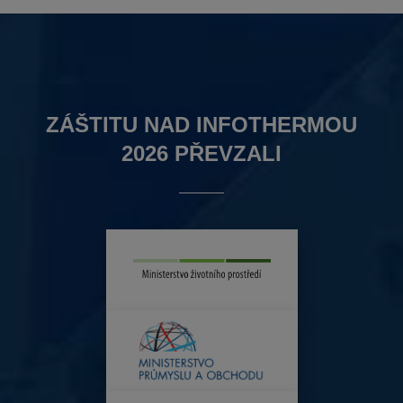
ZÁŠTITU NAD INFOTHERMOU
2026 PŘEVZALI