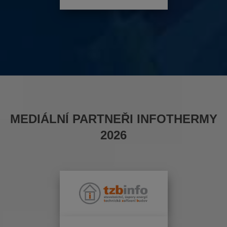
MEDIÁLNÍ PARTNEŘI INFOTHERMY
2026