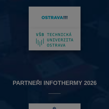
PARTNEŘI INFOTHERMY 2026