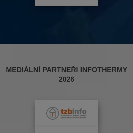
MEDIÁLNÍ PARTNEŘI INFOTHERMY
2026