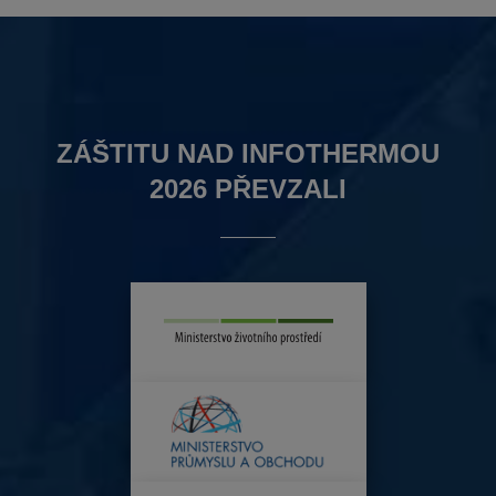
ZÁŠTITU NAD INFOTHERMOU
2026 PŘEVZALI