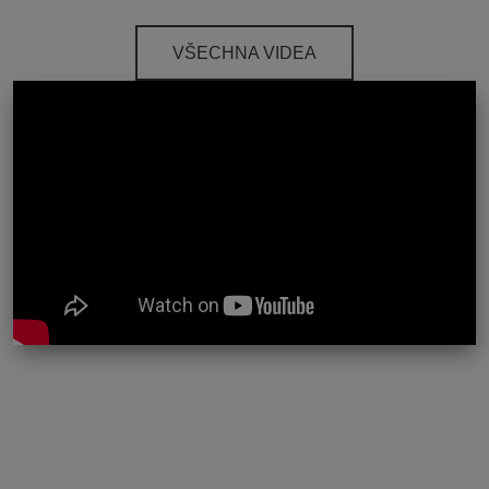
VŠECHNA VIDEA