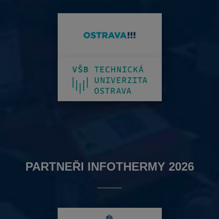
PARTNEŘI INFOTHERMY 2026