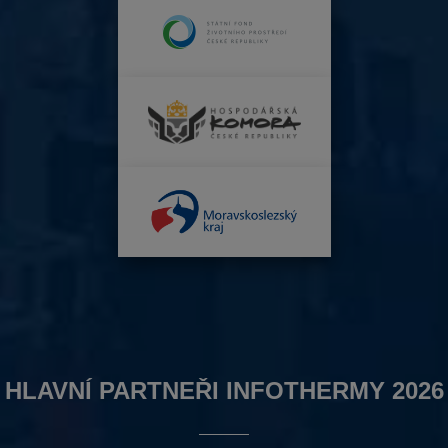
HLAVNÍ PARTNEŘI INFOTHERMY 2026