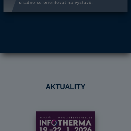
snadno se orientovat na výstavě.
AKTUALITY