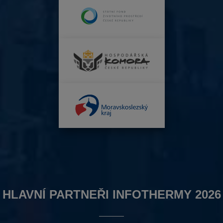
HLAVNÍ PARTNEŘI INFOTHERMY 2026