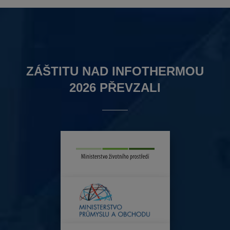
ZÁŠTITU NAD INFOTHERMOU
2026 PŘEVZALI