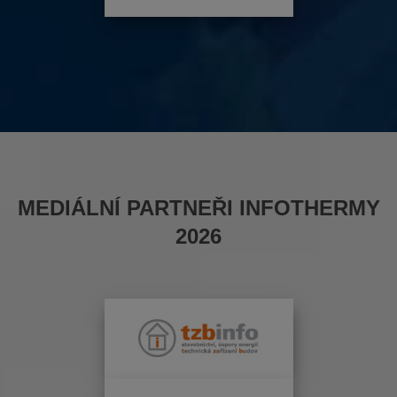
MEDIÁLNÍ PARTNEŘI INFOTHERMY
2026