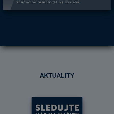
snadno se orientovat na výstavě.
AKTUALITY