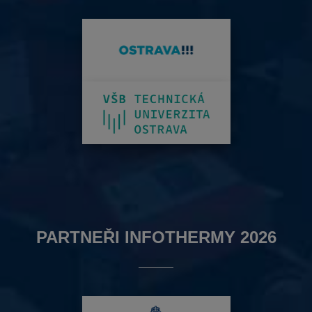
PARTNEŘI INFOTHERMY 2026