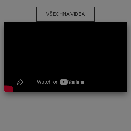
VŠECHNA VIDEA