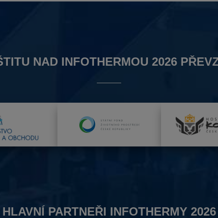
ŠTITU NAD INFOTHERMOU 2026 PŘEVZ
HLAVNÍ PARTNEŘI INFOTHERMY 2026