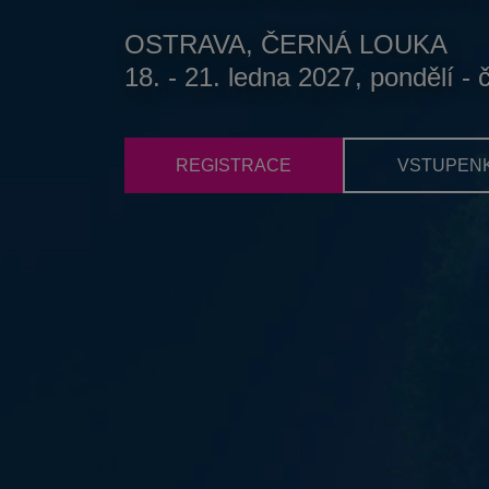
OSTRAVA, ČERNÁ LOUKA
18. - 21. ledna 2027, pondělí - 
REGISTRACE
VSTUPEN