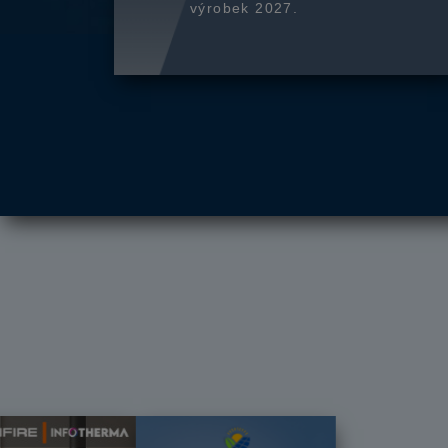
výrobek 2027.