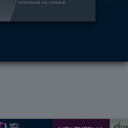
orientovat na výstavě.