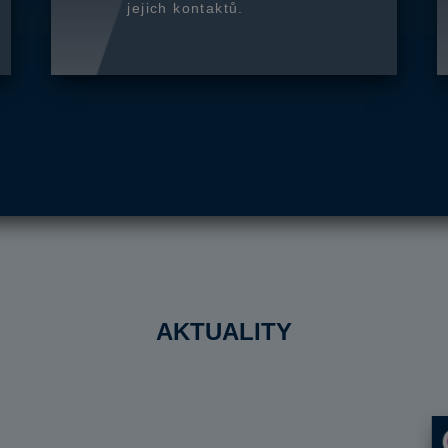
jejich kontaktů.
AKTUALITY