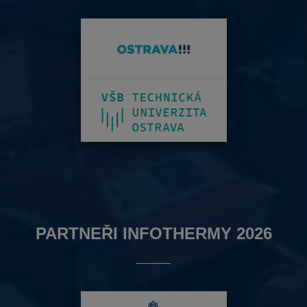
PARTNEŘI INFOTHERMY 2026