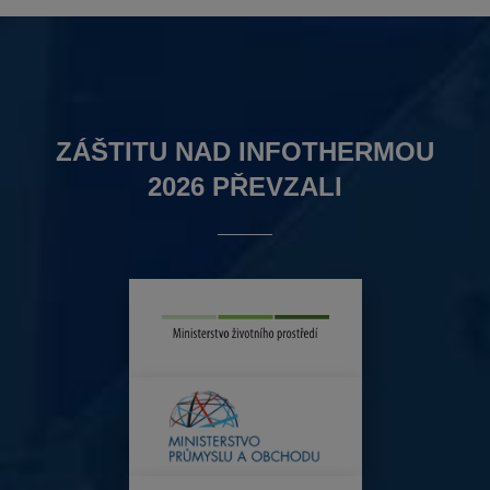
ZÁŠTITU NAD INFOTHERMOU
2026 PŘEVZALI