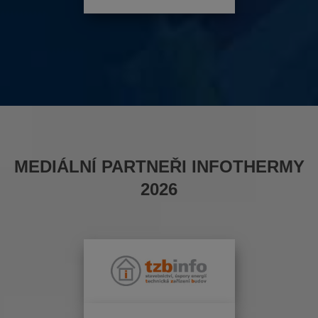
MEDIÁLNÍ PARTNEŘI INFOTHERMY
2026