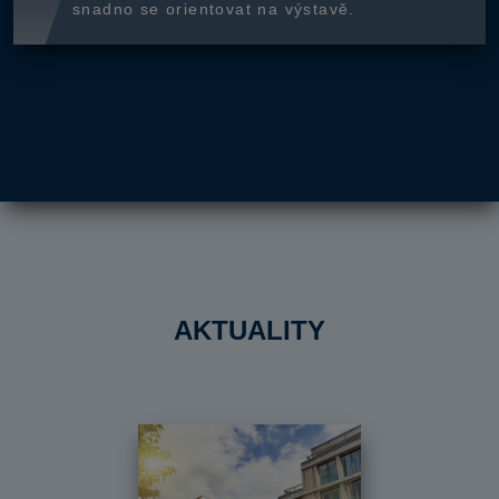
snadno se orientovat na výstavě.
AKTUALITY