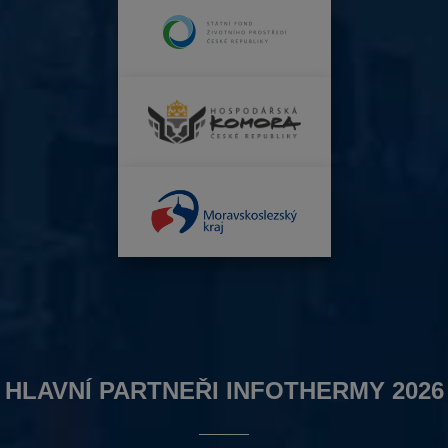
HLAVNÍ PARTNEŘI INFOTHERMY 2026