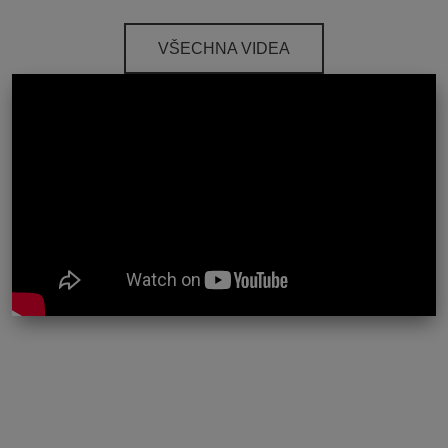
VŠECHNA VIDEA